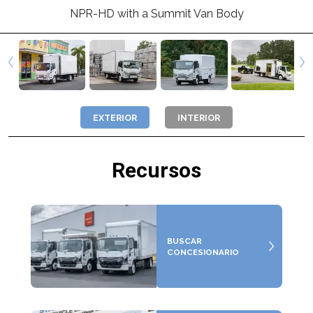
NPR-HD with a Summit Van Body
EXTERIOR
INTERIOR
Recursos
BUSCAR
CONCESIONARIO