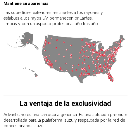
Mantiene su apariencia
Las superficies exteriores resistentes a los rayones y
estables a los rayos UV permanecen brillantes,
limpias y con un aspecto profesional año tras año.
La ventaja de la exclusividad
Advantic no es una carrocería genérica. Es una solución premium
desarrollada para la plataforma Isuzu y respaldada por la red de
concesionarios Isuzu.