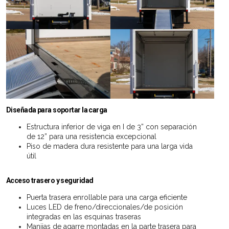
Diseñada para soportar la carga
Estructura inferior de viga en I de 3” con separación
de 12” para una resistencia excepcional
Piso de madera dura resistente para una larga vida
útil
Acceso trasero y seguridad
Puerta trasera enrollable para una carga eficiente
Luces LED de freno/direccionales/de posición
integradas en las esquinas traseras
Manijas de agarre montadas en la parte trasera para