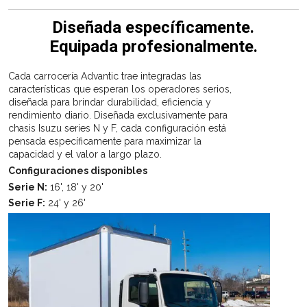
Diseñada específicamente.
Equipada profesionalmente.
Cada carrocería Advantic trae integradas las
características que esperan los operadores serios,
diseñada para brindar durabilidad, eficiencia y
rendimiento diario. Diseñada exclusivamente para
chasis Isuzu series N y F, cada configuración está
pensada específicamente para maximizar la
capacidad y el valor a largo plazo.
Configuraciones disponibles
Serie N:
16', 18' y 20'
Serie F:
24' y 26'