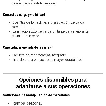
una entrada y salida seguras
Control de carga y visibilidad
Dos filas de E-track para una sujeción de carga
flexible
Iluminación LED de carga brillante para mejorar la
visibilidad interior
Capacidad mejorada de la serie F
Paquete de montacargas integrado
Piso de placa estriada para mayor durabilidad
Opciones disponibles para
adaptarse a sus operaciones
Soluciones de manipulación de materiales
Rampa peatonal