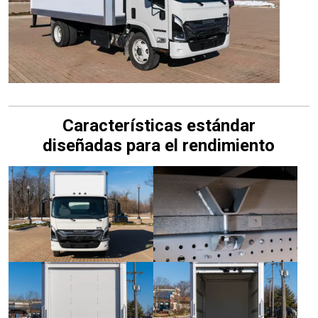
Características estándar
diseñadas para el rendimiento