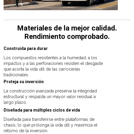
Materiales de la mejor calidad.
Rendimiento comprobado.
Construida para durar
Los compuestos resistentes a la humedad, a los
impactos y a las perforaciones resisten el desgaste
que acorta la vida útil de las carrocerías
tradicionales.
Proteja su inversión
La construcción avanzada preserva la integridad
estructural y respalda un mayor valor residual a
largo plazo.
Diseñada para múltiples ciclos de vida
Diseñada para transferirse entre plataformas de
chasis, lo que prolonga la vida útil y maximiza el
retorno de la inversión.