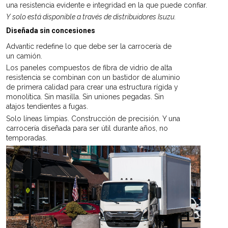
una resistencia evidente e integridad en la que puede confiar.
Y solo está disponible a través de distribuidores Isuzu.
Diseñada sin concesiones
Advantic redefine lo que debe ser la carrocería de
un camión.
Los paneles compuestos de fibra de vidrio de alta
resistencia se combinan con un bastidor de aluminio
de primera calidad para crear una estructura rígida y
monolítica. Sin masilla. Sin uniones pegadas. Sin
atajos tendientes a fugas.
Solo líneas limpias. Construcción de precisión. Y una
carrocería diseñada para ser útil durante años, no
temporadas.