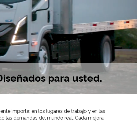
Diseñados para usted.
te importa: en los lugares de trabajo y en las
endo las demandas del mundo real. Cada mejora,