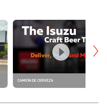
CAMIÓN DE CERVEZA