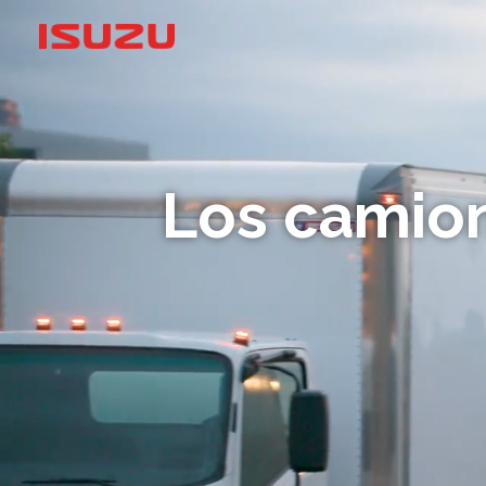
Los camion