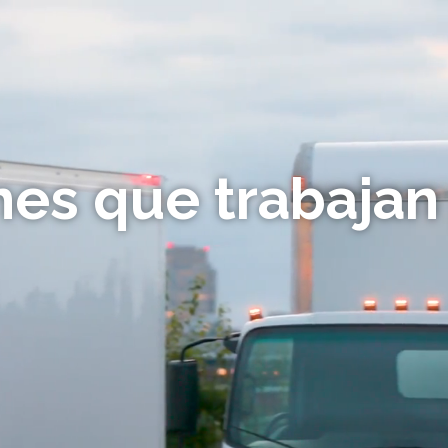
es que trabajan