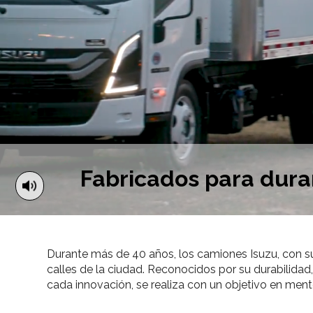
Fabricados para dura
Durante más de 40 años, los camiones Isuzu, con su
calles de la ciudad. Reconocidos por su durabilida
cada innovación, se realiza con un objetivo en mente: