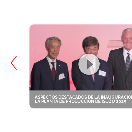
ASPECTOS DESTACADOS DE LA INAUGURACIÓ
LA PLANTA DE PRODUCCIÓN DE ISUZU 2025