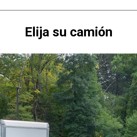
Elija su camión