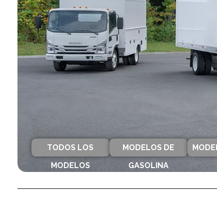
TODOS LOS
MODELOS DE
MODEL
MODELOS
GASOLINA