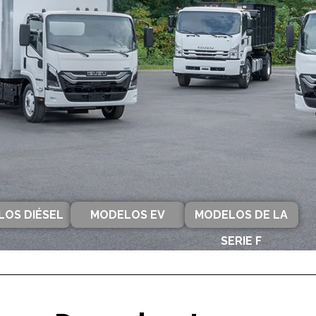
OS DIÉSEL
MODELOS EV
MODELOS DE LA
SERIE F