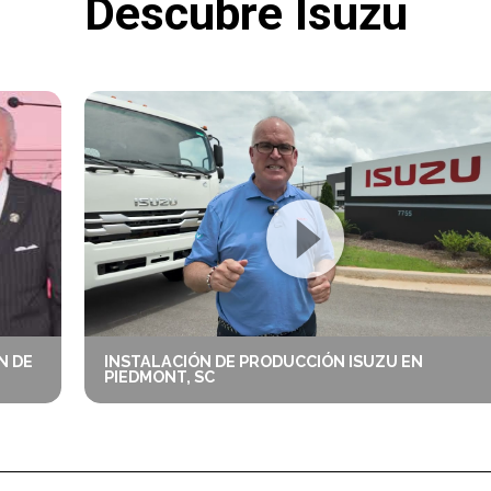
Descubre Isuzu
N DE
INSTALACIÓN DE PRODUCCIÓN ISUZU EN
PIEDMONT, SC